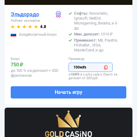
Эльдорадо
Софты:
Novomatic,
Igrosoft, NetEnt,
Рейтинг экспертов
Microgaming, Belatra, и 6
4.8
др.
Мин. депозит:
1010 ₽
Бездепозитный бонус
Принимают:
Mir, Piastrix,
FKWallet , VISA,
MasterCard, и др.
Бонус
Промокод
750 ₽
100ecfs
до 100 % на депозит + 200
+100FS
в Lucky Lady's Charm за
фриспинов
депозит от 500 руб.
Начать игру