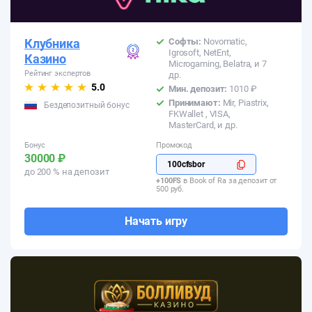
Клубника
Софты:
Novomatic,
Igrosoft, NetEnt,
Казино
Microgaming, Belatra, и 7
Рейтинг экспертов
др.
5.0
Мин. депозит:
1010 ₽
Принимают:
Mir, Piastrix,
Бездепозитный бонус
FKWallet , VISA,
MasterCard, и др.
Бонус
Промокод
30000 ₽
100cfsbor
до 200 % на депозит
+100FS
в Book of Ra за депозит от
500 руб.
Начать игру