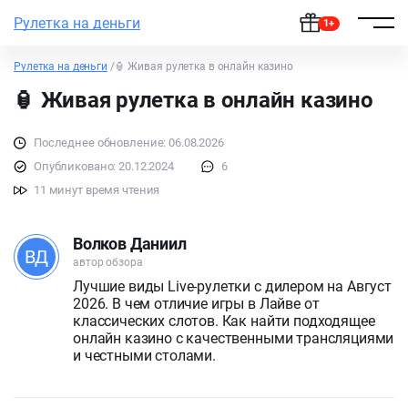
Рулетка на деньги
1+
Рулетка на деньги
/
🏮 Живая рулетка в онлайн казино
🏮 Живая рулетка в онлайн казино
Последнее обновление: 06.08.2026
Опубликовано: 20.12.2024
6
11 минут время чтения
Волков Даниил
ВД
автор обзора
Лучшие виды Live-рулетки с дилером на Август
2026. В чем отличие игры в Лайве от
классических слотов. Как найти подходящее
онлайн казино с качественными трансляциями
и честными столами.