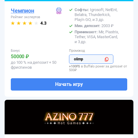
Чемпион
Софты:
Igrosoft, NetEnt,
Belatra, Thunderkick,
Рейтинг экспертов
Play'n GO, и 3 др.
4.3
Мин. депозит:
2003 ₽
Принимают:
Mir, Piastrix,
Tether, VISA, MasterCard,
и 3 др.
Бонус
Промокод
50000 ₽
olimp
до 100 % на депозит + 50
+100FS
в Buffalo power за депозит от
фриспинов
500₽
Начать игру