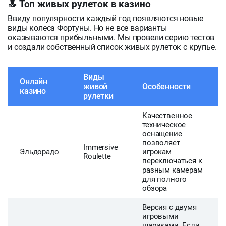
🔝 Топ живых рулеток в казино
Ввиду популярности каждый год появляются новые
виды колеса Фортуны. Но не все варианты
оказываются прибыльными. Мы провели серию тестов
и создали собственный список живых рулеток с крупье.
Виды
Онлайн
живой
Особенности
казино
рулетки
Качественное
техническое
оснащение
позволяет
Immersive
Эльдорадо
игрокам
Roulette
переключаться к
разным камерам
для полного
обзора
Версия с двумя
игровыми
шариками. Если