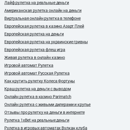
Лайф рулетка на реальные деньги
Американская рулетка онлайн на деньги
Виртуальная онлайн рулетка в телефоне
Европейская рулетка в казино Азарт Плей
Европейская рулетка на деньги
Европейская рулетка на украинские гривны
Европейская рулетка флеш игра
Живая рулетка в онлайн казино
Игровой автомат Рулетка
Игровой автомат Русская Рулетка
Как крутить рулетку Колеса Фортуны
Краш рулетка на деньги с выводом
Онлайн рулетка в казино Parimatch
Онлайн рулетка с живыми дилерами и крупье
Отзывы про рулетку на деньги в интернете
Рулетка 1xBet на реальные деньги
Рулетка в игровых автоматах Вулкан клуба