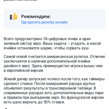
Рекомендуем:
Где крутить рулетку онлайн
Всего предусмотрено 36 цифровых ячеек и один
зеленый сектор зеро. Ваша задача – угадать, в какой
ячейке остановится шарик, чтобы сорвать куш.
Самой новой считается американская рулетка. Отличие
заключается в наличии дополнительной ячейки
двойного зеро. Здесь преимущество игрока выше, чем
в европейской версии.
Живой дилер запускает колесо после того, как геймеры
сделают ставки. После завершения раунда крупье
объявляет результаты в транслируемой таблице. В
современных раундах есть дополнительные виды пари
и правила при выпадении зеро. Во французской версии
есть шанс вернуть до 50% ставки.