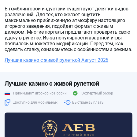
В гемблинговой индустрии существуют десятки видов
развлечений. Для тех, кто желает ощутить
максимально приближенную атмосферу настоящего
игорного заведения, подойдет формат с живым
дилером. Многие порталы предлагают проверить свою
удачу в рулетке. Из-за популярности азартной игры
появилось множество модификаций. Перед тем, как
сделать ставку, ознакомьтесь с особенностями режима.
Лучшие казино с живой рулеткой Август 2026
Лучшие казино с живой рулеткой
Принимают игроков из России
Экспертный обзор
Доступно для мобильных
Быстрые выплаты