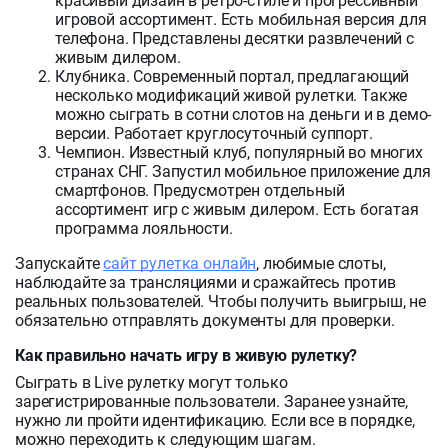
красивый дизайн в ретро-стиле и прогрессивный
игровой ассортимент. Есть мобильная версия для
телефона. Представлены десятки развлечений с
живым дилером.
Клубника. Современный портал, предлагающий
несколько модификаций живой рулетки. Также
можно сыграть в сотни слотов на деньги и в демо-
версии. Работает круглосуточный суппорт.
Чемпион. Известный клуб, популярный во многих
странах СНГ. Запустил мобильное приложение для
смартфонов. Предусмотрен отдельный
ассортимент игр с живым дилером. Есть богатая
программа лояльности.
Запускайте
сайт рулетка онлайн
, любимые слоты,
наблюдайте за трансляциями и сражайтесь против
реальных пользователей. Чтобы получить выигрыш, не
обязательно отправлять документы для проверки.
Как правильно начать игру в живую рулетку?
Сыграть в Live рулетку могут только
зарегистрированные пользователи. Заранее узнайте,
нужно ли пройти идентификацию. Если все в порядке,
можно переходить к следующим шагам.