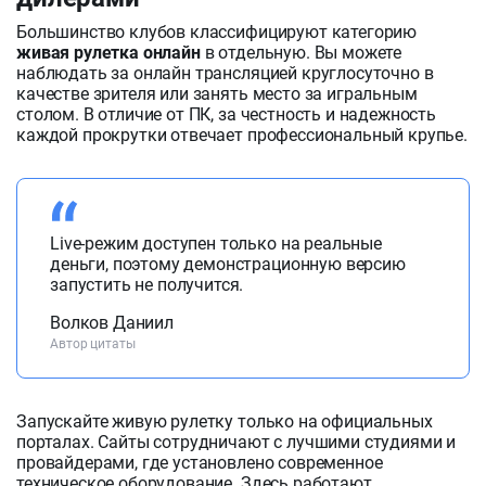
Большинство клубов классифицируют категорию
живая рулетка онлайн
в отдельную. Вы можете
наблюдать за онлайн трансляцией круглосуточно в
качестве зрителя или занять место за игральным
столом. В отличие от ПК, за честность и надежность
каждой прокрутки отвечает профессиональный крупье.
Live-режим доступен только на реальные
деньги, поэтому демонстрационную версию
запустить не получится.
Волков Даниил
Автор цитаты
Запускайте живую рулетку только на официальных
порталах. Сайты сотрудничают с лучшими студиями и
провайдерами, где установлено современное
техническое оборудование. Здесь работают