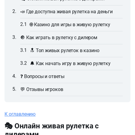
📣 Где доступна живая рулетка на деньги
🌐 Казино для игры в живую рулетку
🔘 Как играть в рулетку с дилером
🔝 Топ живых рулеток в казино
🔔 Как начать игру в живую рулетку
❓ Вопросы и ответы
💬 Отзывы игроков
К оглавлению
🎭 Онлайн живая рулетка с
дилерами