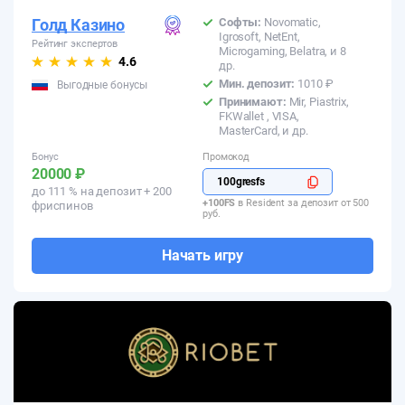
Голд Казино
Софты:
Novomatic,
Igrosoft, NetEnt,
Рейтинг экспертов
Microgaming, Belatra, и 8
4.6
др.
Мин. депозит:
1010 ₽
Выгодные бонусы
Принимают:
Mir, Piastrix,
FKWallet , VISA,
MasterCard, и др.
Бонус
Промокод
20000 ₽
100gresfs
до 111 % на депозит + 200
+100FS
в Resident за депозит от 500
фриспинов
руб.
Начать игру