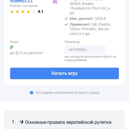
NetEnt, Belatra,
Рейтинг экспертов
Thunderkick, Play'n GO, и
4.1
др.
Мин. депозит:
3005 ₽
Принимают:
Mir, Piastrix,
Tether, FKWallet , Bitcoin
cash, и 6 др.
Бонус
Промокод
₽
NO PROMO
до 20 % на депозит
мы не нашли актуальных промо, но
скоро добавим
Начать игру
Последнее обновление 20 минут назад
🔰 Основные правила европейской рулетки