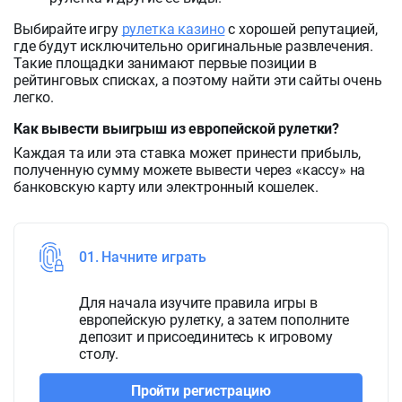
Выбирайте игру
рулетка казино
с хорошей репутацией,
где будут исключительно оригинальные развлечения.
Такие площадки занимают первые позиции в
рейтинговых списках, а поэтому найти эти сайты очень
легко.
Как вывести выигрыш из европейской рулетки?
Каждая та или эта ставка может принести прибыль,
полученную сумму можете вывести через «кассу» на
банковскую карту или электронный кошелек.
01. Начните играть
Для начала изучите правила игры в
европейскую рулетку, а затем пополните
депозит и присоединитесь к игровому
столу.
Пройти регистрацию