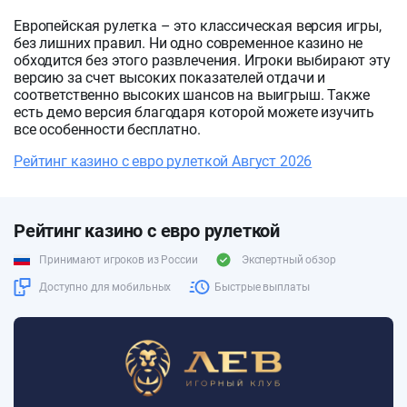
Европейская рулетка – это классическая версия игры,
без лишних правил. Ни одно современное казино не
обходится без этого развлечения. Игроки выбирают эту
версию за счет высоких показателей отдачи и
соответственно высоких шансов на выигрыш. Также
есть демо версия благодаря которой можете изучить
все особенности бесплатно.
Рейтинг казино с евро рулеткой Август 2026
Рейтинг казино с евро рулеткой
Принимают игроков из России
Экспертный обзор
Доступно для мобильных
Быстрые выплаты