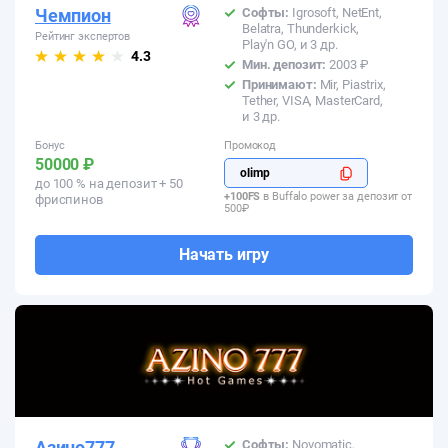
Чемпион
Софты:
Igrosoft, NetEnt,
Belatra, Thunderkick,
Рейтинг экспертов
Play'n GO, и 3 др.
4.3
Мин. депозит:
2003 ₽
Принимают:
Mir, Piastrix,
Tether, VISA, MasterCard,
и 3 др.
Бонус
Промокод
50000 ₽
olimp
до 100 % на депозит + 50
+100FS
в Buffalo power за депозит от
фриспинов
500₽
Начать игру
Азино777
Софты:
Novomatic,