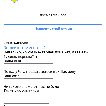
посмотреть все
Написать свой отзыв
Комментарии
Оставить комментарий
Печально, но комментариев пока нет, давай ты
будешь первым? :)
Ваше имя
Пожалуйста представьтесь как Вас зовут
Ваш email
Никакого спама от нас не будет
Текст комментария