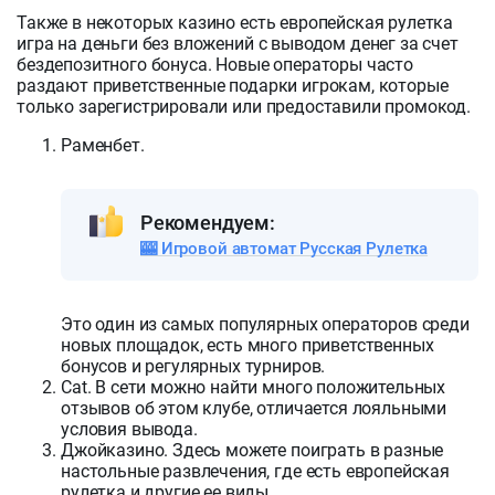
Также в некоторых казино есть европейская рулетка
игра на деньги без вложений с выводом денег за счет
бездепозитного бонуса. Новые операторы часто
раздают приветственные подарки игрокам, которые
только зарегистрировали или предоставили промокод.
Раменбет.
Рекомендуем:
🎰 Игровой автомат Русская Рулетка
Это один из самых популярных операторов среди
новых площадок, есть много приветственных
бонусов и регулярных турниров.
Cat. В сети можно найти много положительных
отзывов об этом клубе, отличается лояльными
условия вывода.
Джойказино. Здесь можете поиграть в разные
настольные развлечения, где есть европейская
рулетка и другие ее виды.