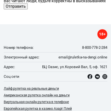
Вас читают люди, будьте корректны в высказываниях
18+
Номер телефона:
8-800-778-2-284
Электронный адрес:
email@ruletka-na-dengi.online
Адрес:
БЦ Оазис, ул.Коровий Вал, 5, оф. 1621
Соц сети
Лайф рулетка на реальные деньги
Американская рулетка онлайн на деньги
Виртуальная онлайн рулетка в телефоне
Европейская рулетка в казино Азарт Плей