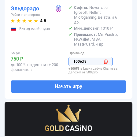
Эльдорадо
Софты:
Novomatic,
Igrosoft, NetEnt,
Рейтинг экспертов
Microgaming, Belatra, и 6
4.8
др.
Мин. депозит:
1010 ₽
Выгодные бонусы
Принимают:
Mir, Piastrix,
FKWallet , VISA,
MasterCard, и др.
Бонус
Промокод
750 ₽
100ecfs
до 100 % на депозит + 200
+100FS
в Lucky Lady's Charm за
фриспинов
депозит от 500 руб.
Начать игру