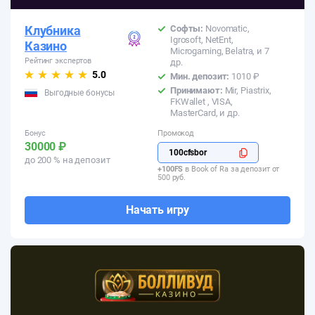
Клубника
Софты:
Novomatic,
Igrosoft, NetEnt,
Казино
Microgaming, Belatra, и 7
Рейтинг экспертов
др.
5.0
Мин. депозит:
1010 ₽
Принимают:
Mir, Piastrix,
Выгодные бонусы
FKWallet , VISA,
MasterCard, и др.
Бонус
Промокод
30000 ₽
100cfsbor
до 200 % на депозит
+100FS
в Book of Ra за депозит от
500 руб.
Начать игру