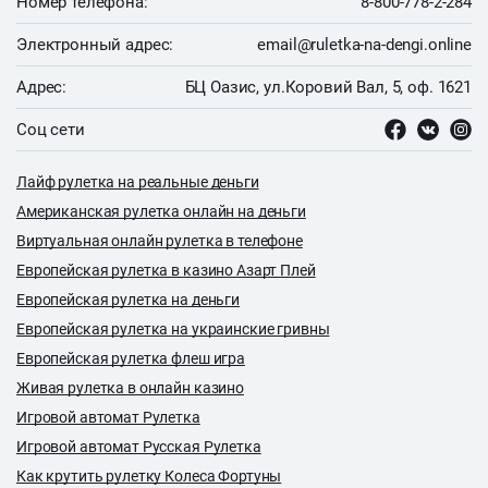
Номер телефона:
8-800-778-2-284
Электронный адрес:
email@ruletka-na-dengi.online
Адрес:
БЦ Оазис, ул.Коровий Вал, 5, оф. 1621
Соц сети
Лайф рулетка на реальные деньги
Американская рулетка онлайн на деньги
Виртуальная онлайн рулетка в телефоне
Европейская рулетка в казино Азарт Плей
Европейская рулетка на деньги
Европейская рулетка на украинские гривны
Европейская рулетка флеш игра
Живая рулетка в онлайн казино
Игровой автомат Рулетка
Игровой автомат Русская Рулетка
Как крутить рулетку Колеса Фортуны