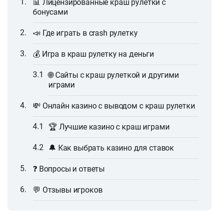
📊 Лицензированные краш рулетки с
бонусами
📣 Где играть в crash рулетку
💰 Игра в краш рулетку на деньги
🌐 Сайты с краш рулеткой и другими
играми
💸 Онлайн казино с выводом с краш рулетки
🏆 Лучшие казино с краш играми
🔔 Как выбрать казино для ставок
❓ Вопросы и ответы
💬 Отзывы игроков