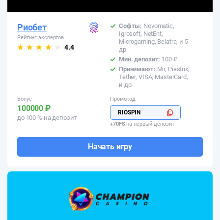
Риобет
Софты:
Novomatic,
Igrosoft, NetEnt,
Рейтинг экспертов
Microgaming, Belatra, и 5
4.4
др.
Мин. депозит:
100 ₽
Принимают:
Mir, Piastrix,
Tether, VISA, MasterCard,
и др.
Бонус
Промокод
100000 ₽
RIOSPIN
до 100 % на депозит
+70FS
на первый депозит
Начать игру