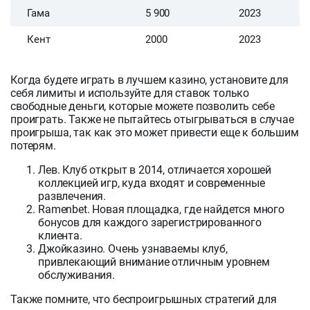
Гама
5 900
2023
Кент
2000
2023
Когда будете играть в лучшем казино, установите для
себя лимиты и используйте для ставок только
свободные деньги, которые можете позволить себе
проиграть. Также не пытайтесь отыгрываться в случае
проигрыша, так как это может привести еще к большим
потерям.
Лев. Клуб открыт в 2014, отличается хорошей
коллекцией игр, куда входят и современные
развлечения.
Ramenbet. Новая площадка, где найдется много
бонусов для каждого зарегистрированного
клиента.
Джойказино. Очень узнаваемы клуб,
привлекающий внимание отличным уровнем
обслуживания.
Также помните, что беспроигрышных стратегий для