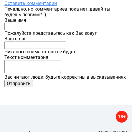
Оставить комментарий
Печально, но комментариев пока нет, давай ты
будешь первым? :)
Ваше имя
Пожалуйста представьтесь как Вас зовут
Ваш email
Никакого спама от нас не будет
Текст комментария
Вас читают люди, будьте корректны в высказываниях
18+