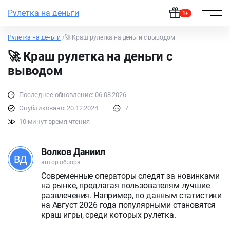
Рулетка на деньги
1+
Рулетка на деньги
/
🚀 Краш рулетка на деньги с выводом
🚀 Краш рулетка на деньги с
выводом
Последнее обновление: 06.08.2026
Опубликовано: 20.12.2024
7
10 минут время чтения
Волков Даниил
ВД
автор обзора
Современные операторы следят за новинками
на рынке, предлагая пользователям лучшие
развлечения. Например, по данным статистики
на Август 2026 года популярными становятся
краш игры, среди которых рулетка.