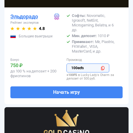
Эльдорадо
Софты:
Novomatic,
Igrosoft, NetEnt,
Рейтинг экспертов
Microgaming, Belatra, и 6
4.8
др.
Мин. депозит:
1010 ₽
Большие выигрыши
Принимают:
Mir, Piastrix,
FKWallet , VISA,
MasterCard, и др.
Бонус
Промокод
750 ₽
100ecfs
до 100 % на депозит + 200
+100FS
в Lucky Lady's Charm за
фриспинов
депозит от 500 руб.
Начать игру