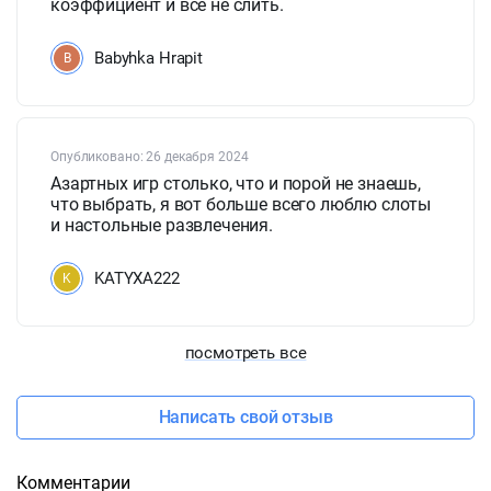
коэффициент и все не слить.
Babyhka Hrapit
B
Опубликовано: 26 декабря 2024
Азартных игр столько, что и порой не знаешь,
что выбрать, я вот больше всего люблю слоты
и настольные развлечения.
KATYXA222
K
посмотреть все
Написать свой отзыв
Комментарии