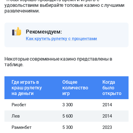
удовольствием выбирайте топовые казино с лучшими
развлечениями.
Рекомендуем:
Как крутить рулетку с процентами
Некоторые современные казино представлены в
таблице.
Где играть в
Общее
Когда
краш рулетку
количество
было
на деньги
игр
открыто
Риобет
3 300
2014
Лев
5 600
2014
Раменбет
5 300
2023