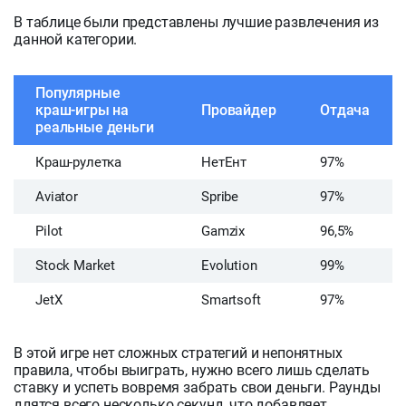
В таблице были представлены лучшие развлечения из
данной категории.
Популярные
краш-игры на
Провайдер
Отдача
реальные деньги
Краш-рулетка
НетЕнт
97%
Aviator
Spribe
97%
Pilot
Gamzix
96,5%
Stock Market
Evolution
99%
JetX
Smartsoft
97%
В этой игре нет сложных стратегий и непонятных
правила, чтобы выиграть, нужно всего лишь сделать
ставку и успеть вовремя забрать свои деньги. Раунды
длятся всего несколько секунд, что добавляет